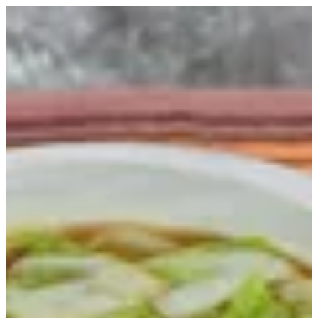
EN
تسجيل الدخول
EN