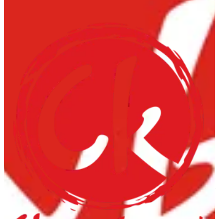
Chowking — الفروع
Chowking — الفروع