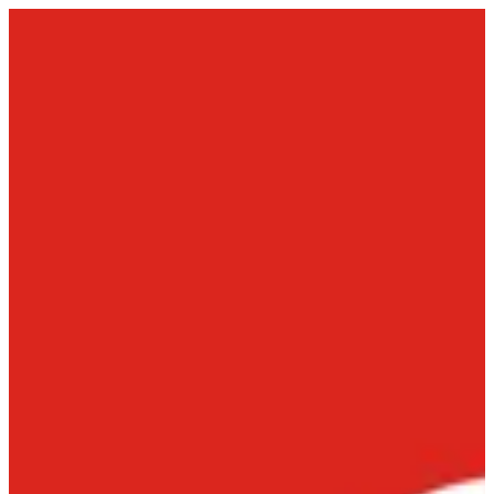
EN
تسجيل الدخول
EN